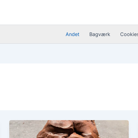
Andet
Bagværk
Cookie