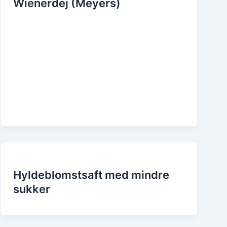
Wienerdej (Meyers)
Hyldeblomstsaft med mindre
sukker