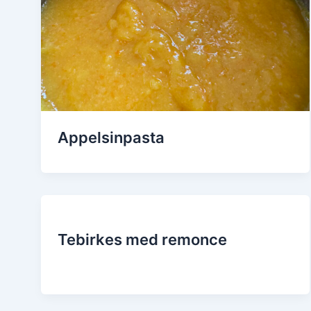
Appelsinpasta
Tebirkes med remonce