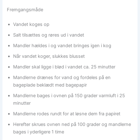
Fremgangsmåde
Vandet koges op
Salt tilsættes og røres ud i vandet
Mandler hældes i og vandet bringes igen i kog
Når vandet koger, slukkes blusset
Mandler skal ligge i blød i vandet ca. 25 minutter
Mandlerne drænes for vand og fordeles på en
bageplade beklædt med bagepapir
Mandlerne bages i ovnen på 150 grader varmluft i 25
minutter
Mandlerne rodes rundt for at løsne dem fra papiret
Herefter skrues ovnen ned på 100 grader og mandlerne
bages i yderligere 1 time